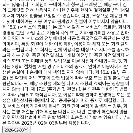
2026-02-03